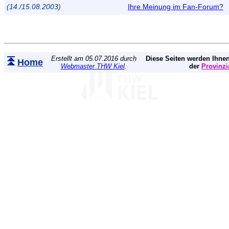
(14./15.08.2003)
Ihre Meinung im Fan-Forum?
Erstellt am 05.07.2016 durch
Diese Seiten werden Ihnen
Home
Webmaster THW Kiel
.
der
Provinzi