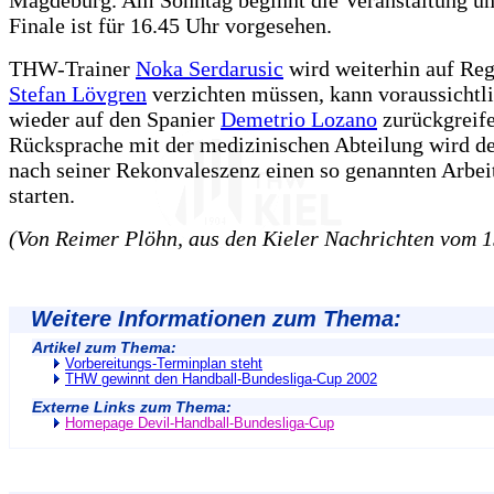
Finale ist für 16.45 Uhr vorgesehen.
THW-Trainer
Noka Serdarusic
wird weiterhin auf Reg
Stefan Lövgren
verzichten müssen, kann voraussichtli
wieder auf den Spanier
Demetrio Lozano
zurückgreif
Rücksprache mit der medizinischen Abteilung wird de
nach seiner Rekonvaleszenz einen so genannten Arbei
starten.
(Von Reimer Plöhn, aus den Kieler Nachrichten vom 1
Weitere Informationen zum Thema:
Artikel zum Thema:
Vorbereitungs-Terminplan steht
THW gewinnt den Handball-Bundesliga-Cup 2002
Externe Links zum Thema:
Homepage Devil-Handball-Bundesliga-Cup