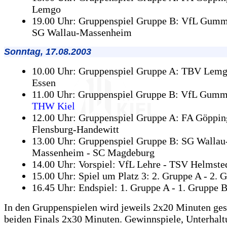
Lemgo
19.00 Uhr: Gruppenspiel Gruppe B: VfL Gumm
SG Wallau-Massenheim
Sonntag, 17.08.2003
10.00 Uhr: Gruppenspiel Gruppe A: TBV Le
Essen
11.00 Uhr: Gruppenspiel Gruppe B: VfL Gumm
THW Kiel
12.00 Uhr: Gruppenspiel Gruppe A: FA Göppin
Flensburg-Handewitt
13.00 Uhr: Gruppenspiel Gruppe B: SG Wallau
Massenheim - SC Magdeburg
14.00 Uhr: Vorspiel: VfL Lehre - TSV Helmste
15.00 Uhr: Spiel um Platz 3: 2. Gruppe A - 2. 
16.45 Uhr: Endspiel: 1. Gruppe A - 1. Gruppe 
In den Gruppenspielen wird jeweils 2x20 Minuten gesp
beiden Finals 2x30 Minuten. Gewinnspiele, Unterhalt