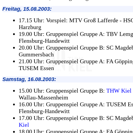
Freitag, 15.08.2003:
17.15 Uhr: Vorspiel: MTV Groß Lafferde - HS
Harzburg
19.00 Uhr: Gruppenspiel Gruppe A: TBV Lemg
Flensburg-Handewitt
20.00 Uhr: Gruppenspiel Gruppe B: SC Magde
Gummersbach
21.00 Uhr: Gruppenspiel Gruppe A: FA Göppin
TUSEM Essen
Samstag, 16.08.2003:
15.00 Uhr: Gruppenspiel Gruppe B:
THW Kiel
Wallau-Massenheim
16.00 Uhr: Gruppenspiel Gruppe A: TUSEM Es
Flensburg-Handewitt
17.00 Uhr: Gruppenspiel Gruppe B: SC Magde
Kiel
18.00 Uhr: Gruppenspiel Gruppe A: FA Göppi