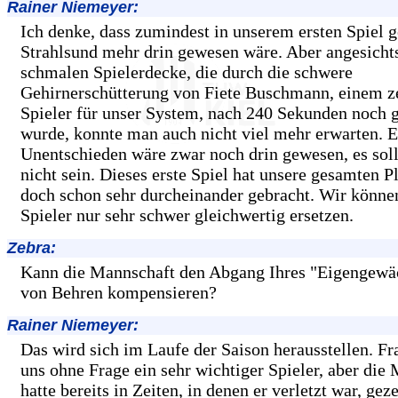
Rainer Niemeyer:
Ich denke, dass zumindest in unserem ersten Spiel 
Strahlsund mehr drin gewesen wäre. Aber angesicht
schmalen Spielerdecke, die durch die schwere
Gehirnerschütterung von Fiete Buschmann, einem z
Spieler für unser System, nach 240 Sekunden noch 
wurde, konnte man auch nicht viel mehr erwarten. E
Unentschieden wäre zwar noch drin gewesen, es soll
nicht sein. Dieses erste Spiel hat unsere gesamten 
doch schon sehr durcheinander gebracht. Wir können
Spieler nur sehr schwer gleichwertig ersetzen.
Zebra:
Kann die Mannschaft den Abgang Ihres "Eigengewä
von Behren kompensieren?
Rainer Niemeyer:
Das wird sich im Laufe der Saison herausstellen. Fr
uns ohne Frage ein sehr wichtiger Spieler, aber die
hatte bereits in Zeiten, in denen er verletzt war, geze