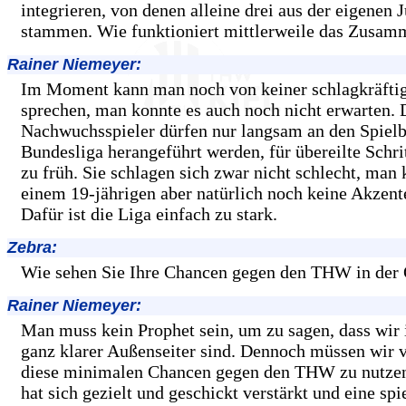
integrieren, von denen alleine drei aus der eigenen 
stammen. Wie funktioniert mittlerweile das Zusam
Rainer Niemeyer:
Im Moment kann man noch von keiner schlagkräftig
sprechen, man konnte es auch noch nicht erwarten. 
Nachwuchsspieler dürfen nur langsam an den Spielb
Bundesliga herangeführt werden, für übereilte Schri
zu früh. Sie schlagen sich zwar nicht schlecht, man
einem 19-jährigen aber natürlich noch keine Akzent
Dafür ist die Liga einfach zu stark.
Zebra:
Wie sehen Sie Ihre Chancen gegen den THW in der 
Rainer Niemeyer:
Man muss kein Prophet sein, um zu sagen, dass wir 
ganz klarer Außenseiter sind. Dennoch müssen wir 
diese minimalen Chancen gegen den THW zu nutz
hat sich gezielt und geschickt verstärkt und eine spi