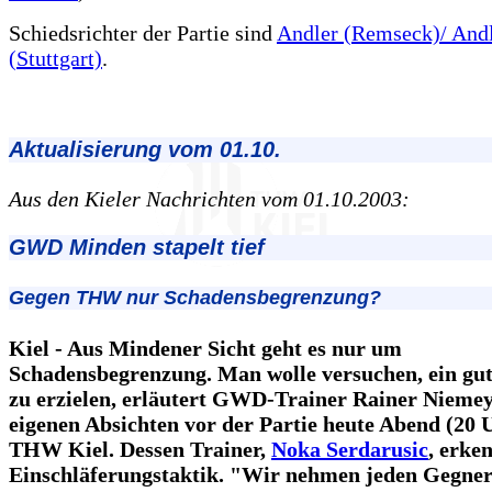
Schiedsrichter der Partie sind
Andler (Remseck)/ And
(Stuttgart)
.
Aktualisierung vom 01.10.
Aus den Kieler Nachrichten vom 01.10.2003:
GWD Minden stapelt tief
Gegen THW nur Schadensbegrenzung?
Kiel - Aus Mindener Sicht geht es nur um
Schadensbegrenzung. Man wolle versuchen, ein gut
zu erzielen, erläutert GWD-Trainer Rainer Niemey
eigenen Absichten vor der Partie heute Abend (20 
THW Kiel. Dessen Trainer,
Noka Serdarusic
, erke
Einschläferungstaktik. "Wir nehmen jeden Gegner