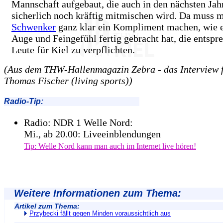
Mannschaft aufgebaut, die auch in den nächsten Jah
sicherlich noch kräftig mitmischen wird. Da muss
Schwenker
ganz klar ein Kompliment machen, wie er
Auge und Feingefühl fertig gebracht hat, die entsp
Leute für Kiel zu verpflichten.
(Aus dem THW-Hallenmagazin Zebra - das Interview 
Thomas Fischer (living sports))
Radio-Tip:
Radio: NDR 1 Welle Nord:
Mi., ab 20.00: Liveeinblendungen
Tip: Welle Nord kann man auch im Internet live hören!
Weitere Informationen zum Thema:
Artikel zum Thema:
Przybecki fällt gegen Minden voraussichtlich aus