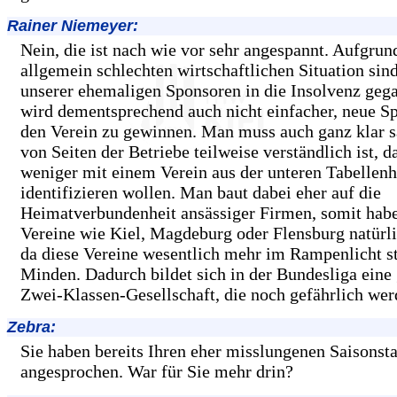
Rainer Niemeyer:
Nein, die ist nach wie vor sehr angespannt. Aufgrun
allgemein schlechten wirtschaftlichen Situation sind
unserer ehemaligen Sponsoren in die Insolvenz geg
wird dementsprechend auch nicht einfacher, neue S
den Verein zu gewinnen. Man muss auch ganz klar s
von Seiten der Betriebe teilweise verständlich ist, da
weniger mit einem Verein aus der unteren Tabellenh
identifizieren wollen. Man baut dabei eher auf die
Heimatverbundenheit ansässiger Firmen, somit habe
Vereine wie Kiel, Magdeburg oder Flensburg natürlic
da diese Vereine wesentlich mehr im Rampenlicht st
Minden. Dadurch bildet sich in der Bundesliga eine
Zwei-Klassen-Gesellschaft, die noch gefährlich wer
Zebra:
Sie haben bereits Ihren eher misslungenen Saisonsta
angesprochen. War für Sie mehr drin?