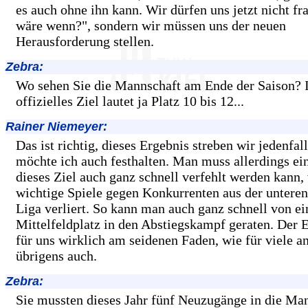
es auch ohne ihn kann. Wir dürfen uns jetzt nicht f
wäre wenn?", sondern wir müssen uns der neuen
Herausforderung stellen.
Zebra:
Wo sehen Sie die Mannschaft am Ende der Saison? 
offizielles Ziel lautet ja Platz 10 bis 12...
Rainer Niemeyer:
Das ist richtig, dieses Ergebnis streben wir jedenfal
möchte ich auch festhalten. Man muss allerdings ei
dieses Ziel auch ganz schnell verfehlt werden kann
wichtige Spiele gegen Konkurrenten aus der unteren
Liga verliert. So kann man auch ganz schnell von e
Mittelfeldplatz in den Abstiegskampf geraten. Der 
für uns wirklich am seidenen Faden, wie für viele a
übrigens auch.
Zebra:
Sie mussten dieses Jahr fünf Neuzugänge in die Ma