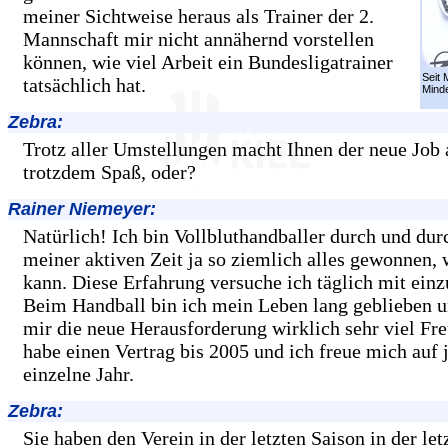
meiner Sichtweise heraus als Trainer der 2.
Mannschaft mir nicht annähernd vorstellen
können, wie viel Arbeit ein Bundesligatrainer
Seit 
tatsächlich hat.
Mind
Zebra:
Trotz aller Umstellungen macht Ihnen der neue Job 
trotzdem Spaß, oder?
Rainer Niemeyer:
Natürlich! Ich bin Vollbluthandballer durch und dur
meiner aktiven Zeit ja so ziemlich alles gewonnen,
kann. Diese Erfahrung versuche ich täglich mit einz
Beim Handball bin ich mein Leben lang geblieben 
mir die neue Herausforderung wirklich sehr viel Fre
habe einen Vertrag bis 2005 und ich freue mich auf 
einzelne Jahr.
Zebra:
Sie haben den Verein in der letzten Saison in der le