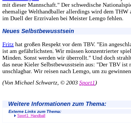
mit dieser Mannschaft." Der schwedische Nationalspi
ehemalige Welthandballer allerdings wird dem THW
im Duell der Erzrivalen bei Meister Lemgo fehlen.
Neues Selbstbewusstsein
Fritz
hat großen Respekt vor dem TBV. "Ein angeschl
ist am gefährlichsten. Wir müssen konzentrierter spie
Minden. Sonst werden wir überrollt." Und doch strahl
das neue Kieler Selbstbewusstsein aus: "Der TBV ist 
unschlagbar. Wir reisen nach Lemgo, um zu gewinnen
(Von Michael Schwartz, © 2003
Sport1
)
Weitere Informationen zum Thema:
Externe Links zum Thema:
Sport1: Handball