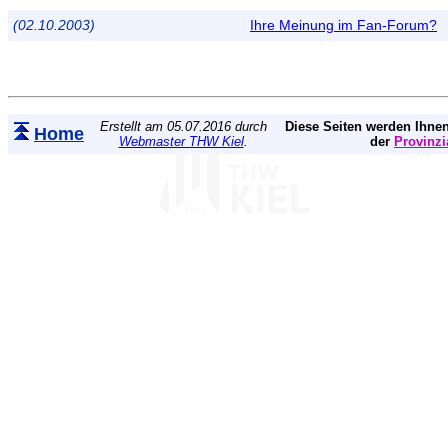
(02.10.2003)
Ihre Meinung im Fan-Forum?
Erstellt am 05.07.2016 durch
Diese Seiten werden Ihnen
Home
Webmaster THW Kiel
.
der
Provinzi