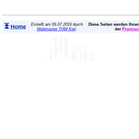
Erstellt am 05.07.2016 durch
Diese Seiten werden Ihnen
Home
Webmaster THW Kiel
.
der
Provinzi