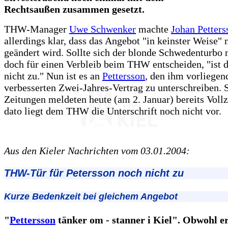
Rechtsaußen zusammen gesetzt.
THW-Manager
Uwe Schwenker
machte
Johan Petters
allerdings klar, dass das Angebot "in keinster Weise"
geändert wird. Sollte sich der blonde Schwedenturbo 
doch für einen Verbleib beim THW entscheiden, "ist 
nicht zu." Nun ist es an
Pettersson
, den ihm vorliegen
verbesserten Zwei-Jahres-Vertrag zu unterschreiben.
Zeitungen meldeten heute (am 2. Januar) bereits Vollz
dato liegt dem THW die Unterschrift noch nicht vor.
Aus den Kieler Nachrichten vom 03.01.2004:
THW-Tür für Petersson noch nicht zu
Kurze Bedenkzeit bei gleichem Angebot
"
Pettersson
tänker om - stanner i Kiel". Obwohl er