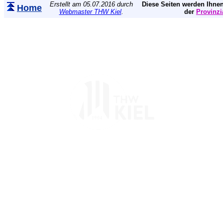
Erstellt am 05.07.2016 durch
Diese Seiten werden Ihnen
Home
Webmaster THW Kiel
.
der
Provinzi