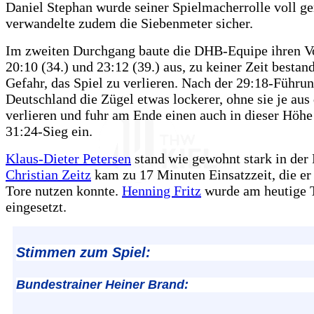
Daniel Stephan wurde seiner Spielmacherrolle voll ge
verwandelte zudem die Siebenmeter sicher.
Im zweiten Durchgang baute die DHB-Equipe ihren V
20:10 (34.) und 23:12 (39.) aus, zu keiner Zeit bestan
Gefahr, das Spiel zu verlieren. Nach der 29:18-Führun
Deutschland die Zügel etwas lockerer, ohne sie je aus
verlieren und fuhr am Ende einen auch in dieser Höhe
31:24-Sieg ein.
Klaus-Dieter Petersen
stand wie gewohnt stark in der
Christian Zeitz
kam zu 17 Minuten Einsatzzeit, die er
Tore nutzen konnte.
Henning Fritz
wurde am heutige T
eingesetzt.
Stimmen zum Spiel:
Bundestrainer Heiner Brand: