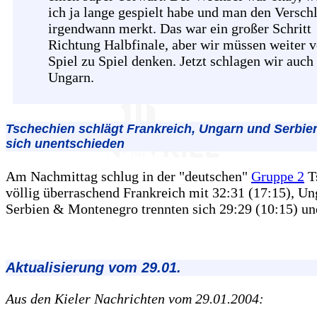
ich ja lange gespielt habe und man den Versch
irgendwann merkt. Das war ein großer Schritt
Richtung Halbfinale, aber wir müssen weiter 
Spiel zu Spiel denken. Jetzt schlagen wir auch
Ungarn.
Tschechien schlägt Frankreich, Ungarn und Serbie
sich unentschieden
Am Nachmittag schlug in der "deutschen"
Gruppe 2
T
völlig überraschend Frankreich mit 32:31 (17:15), U
Serbien & Montenegro trennten sich 29:29 (10:15) un
Aktualisierung vom 29.01.
Aus den Kieler Nachrichten vom 29.01.2004: