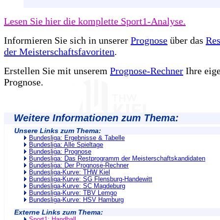
Lesen Sie hier die komplette Sport1-Analyse.
Informieren Sie sich in unserer
Prognose
über das
Re
der Meisterschaftsfavoriten
.
Erstellen Sie mit unserem
Prognose-Rechner
Ihre eig
Prognose.
Weitere Informationen zum Thema:
Unsere Links zum Thema:
Bundesliga: Ergebnisse & Tabelle
Bundesliga: Alle Spieltage
Bundesliga: Prognose
Bundesliga: Das Restprogramm der Meisterschaftskandidaten
Bundesliga: Der Prognose-Rechner
Bundesliga-Kurve: THW Kiel
Bundesliga-Kurve: SG Flensburg-Handewitt
Bundesliga-Kurve: SC Magdeburg
Bundesliga-Kurve: TBV Lemgo
Bundesliga-Kurve: HSV Hamburg
Externe Links zum Thema:
Sport1: Handball