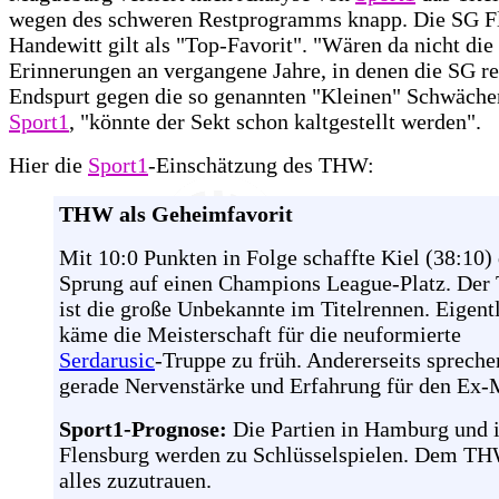
wegen des schweren Restprogramms knapp. Die SG F
Handewitt gilt als "Top-Favorit". "Wären da nicht die
Erinnerungen an vergangene Jahre, in denen die SG r
Endspurt gegen die so genannten "Kleinen" Schwächen
Sport1
, "könnte der Sekt schon kaltgestellt werden".
Hier die
Sport1
-Einschätzung des THW:
THW als Geheimfavorit
Mit 10:0 Punkten in Folge schaffte Kiel (38:10)
Sprung auf einen Champions League-Platz. De
ist die große Unbekannte im Titelrennen. Eigent
käme die Meisterschaft für die neuformierte
Serdarusic
-Truppe zu früh. Andererseits spreche
gerade Nervenstärke und Erfahrung für den Ex-M
Sport1-Prognose:
Die Partien in Hamburg und 
Flensburg werden zu Schlüsselspielen. Dem TH
alles zuzutrauen.