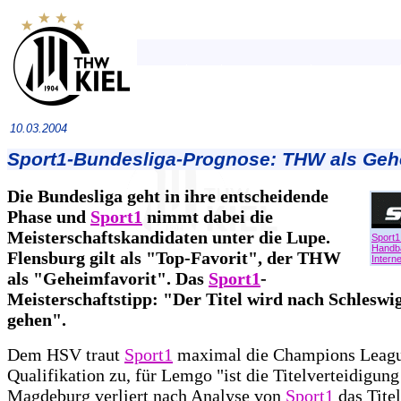
10.03.2004
Sport1-Bundesliga-Prognose: THW als Geh
Die Bundesliga geht in ihre entscheidende
Phase und
Sport1
nimmt dabei die
Meisterschaftskandidaten unter die Lupe.
Sport1
Handba
Flensburg gilt als "Top-Favorit", der THW
Interne
als "Geheimfavorit". Das
Sport1
-
Meisterschaftstipp: "Der Titel wird nach Schleswi
gehen".
Dem HSV traut
Sport1
maximal die Champions Leag
Qualifikation zu, für Lemgo "ist die Titelverteidigung
Magdeburg verliert nach Analyse von
Sport1
das Tite