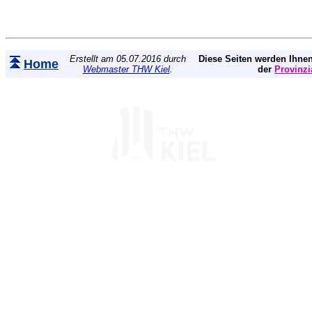
Erstellt am 05.07.2016 durch
Diese Seiten werden Ihnen
Home
Webmaster THW Kiel
.
der
Provinzi