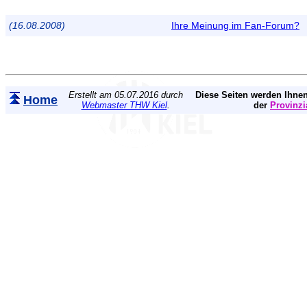
(16.08.2008)
Ihre Meinung im Fan-Forum?
Erstellt am 05.07.2016 durch
Diese Seiten werden Ihnen
Home
Webmaster THW Kiel
.
der
Provinzi