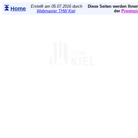
Erstellt am 05.07.2016 durch
Diese Seiten werden Ihnen
Home
Webmaster THW Kiel
.
der
Provinzi