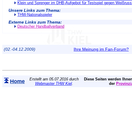
Klein und Sprenger im DHB-Aufgebot für Testspiel gegen Weißruss
Unsere Links zum Thema:
THW-Nationalspieler
Externe Links zum Thema:
Deutscher Handballverband
(02.-04.12.2009)
Ihre Meinung im Fan-Forum?
Erstellt am 05.07.2016 durch
Diese Seiten werden Ihnen
Home
Webmaster THW Kiel
.
der
Provinzi