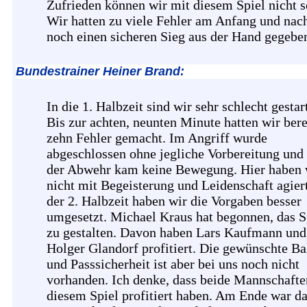
Zufrieden können wir mit diesem Spiel nicht s
Wir hatten zu viele Fehler am Anfang und nac
noch einen sicheren Sieg aus der Hand gegebe
Bundestrainer Heiner Brand:
In die 1. Halbzeit sind wir sehr schlecht gestart
Bis zur achten, neunten Minute hatten wir bere
zehn Fehler gemacht. Im Angriff wurde
abgeschlossen ohne jegliche Vorbereitung und 
der Abwehr kam keine Bewegung. Hier haben 
nicht mit Begeisterung und Leidenschaft agiert
der 2. Halbzeit haben wir die Vorgaben besser
umgesetzt. Michael Kraus hat begonnen, das S
zu gestalten. Davon haben Lars Kaufmann und
Holger Glandorf profitiert. Die gewünschte Ba
und Passsicherheit ist aber bei uns noch nicht
vorhanden. Ich denke, dass beide Mannschafte
diesem Spiel profitiert haben. Am Ende war d