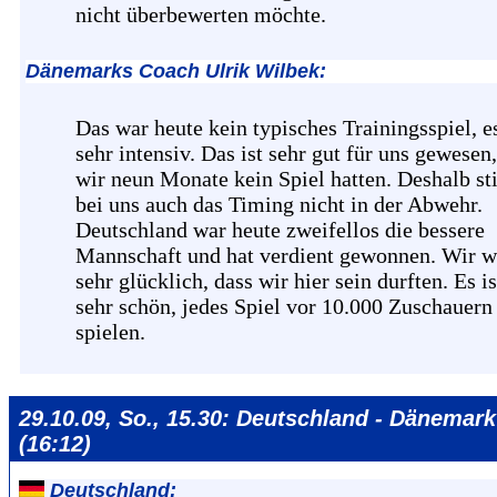
nicht überbewerten möchte.
Dänemarks Coach Ulrik Wilbek:
Das war heute kein typisches Trainingsspiel, e
sehr intensiv. Das ist sehr gut für uns gewesen
wir neun Monate kein Spiel hatten. Deshalb s
bei uns auch das Timing nicht in der Abwehr.
Deutschland war heute zweifellos die bessere
Mannschaft und hat verdient gewonnen. Wir w
sehr glücklich, dass wir hier sein durften. Es is
sehr schön, jedes Spiel vor 10.000 Zuschauern
spielen.
29.10.09, So., 15.30: Deutschland - Dänemark
(16:12)
Deutschland: