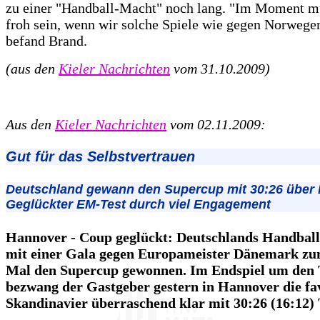
zu einer "Handball-Macht" noch lang. "Im Moment m
froh sein, wenn wir solche Spiele wie gegen Norwege
befand Brand.
(aus den
Kieler Nachrichten
vom 31.10.2009)
Aus den
Kieler Nachrichten
vom 02.11.2009:
Gut für das Selbstvertrauen
Deutschland gewann den Supercup mit 30:26 über
Geglückter EM-Test durch viel Engagement
Hannover - Coup geglückt: Deutschlands Handbal
mit einer Gala gegen Europameister Dänemark zu
Mal den Supercup gewonnen. Im Endspiel um den 
bezwang der Gastgeber gestern in Hannover die fa
Skandinavier überraschend klar mit 30:26 (16:12) 