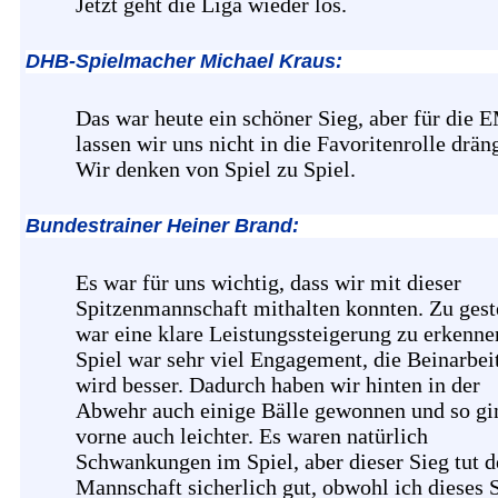
Jetzt geht die Liga wieder los.
DHB-Spielmacher Michael Kraus:
Das war heute ein schöner Sieg, aber für die 
lassen wir uns nicht in die Favoritenrolle drän
Wir denken von Spiel zu Spiel.
Bundestrainer Heiner Brand:
Es war für uns wichtig, dass wir mit dieser
Spitzenmannschaft mithalten konnten. Zu gest
war eine klare Leistungssteigerung zu erkenne
Spiel war sehr viel Engagement, die Beinarbei
wird besser. Dadurch haben wir hinten in der
Abwehr auch einige Bälle gewonnen und so gi
vorne auch leichter. Es waren natürlich
Schwankungen im Spiel, aber dieser Sieg tut d
Mannschaft sicherlich gut, obwohl ich dieses 