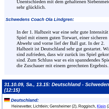
Unentschieden mit dem gehaltenen Siebenmet
sehr glücklich.
Schwedens Coach Ola Lindgren:
In der 1. Halbzeit war eine sehr gute Intensitä
Spiel mit einem guten Torwart, einer sicheren
Abwehr und vorne lief der Ball gut. In der 2.
Halbzeit ist Deutschland sehr gut gestartet. Wi
sind zufrieden, dass wir zurück ins Spiel ge
sind. Zum Schluss war es ein spanndendes Spie
die Zuschauer mit einem gerechnten Ergebnis.
31.10.09, Sa., 13.15: Deutschland - Schweden
(12:15)
Deutschland:
Heinevetter, Lichtlein; Gensheimer (2), Roggisch,
Klein
(