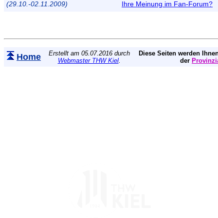
(29.10.-02.11.2009)
Ihre Meinung im Fan-Forum?
Erstellt am 05.07.2016 durch
Diese Seiten werden Ihnen
Home
Webmaster THW Kiel
.
der
Provinzi