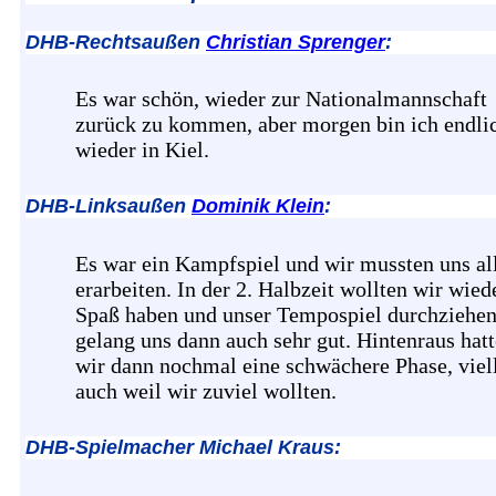
DHB-Rechtsaußen
Christian Sprenger
:
Es war schön, wieder zur Nationalmannschaft
zurück zu kommen, aber morgen bin ich endli
wieder in Kiel.
DHB-Linksaußen
Dominik Klein
:
Es war ein Kampfspiel und wir mussten uns al
erarbeiten. In der 2. Halbzeit wollten wir wied
Spaß haben und unser Tempospiel durchziehen
gelang uns dann auch sehr gut. Hintenraus hat
wir dann nochmal eine schwächere Phase, viel
auch weil wir zuviel wollten.
DHB-Spielmacher Michael Kraus: