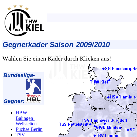
Gegnerkader Saison 2009/2010
Wählen Sie einen Kader durch Klicken aus!
Bundesliga-
Gegner:
HBW
Balingen-
Weilstetten
Füchse Berlin
TSV