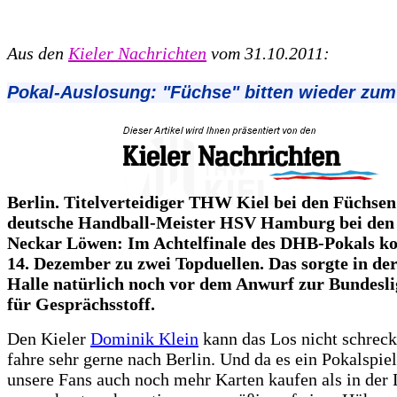
Aus den
Kieler Nachrichten
vom 31.10.2011:
Pokal-Auslosung: "Füchse" bitten wieder zum
Berlin. Titelverteidiger THW Kiel bei den Füchsen
deutsche Handball-Meister HSV Hamburg bei den
Neckar Löwen: Im Achtelfinale des DHB-Pokals 
14. Dezember zu zwei Topduellen. Das sorgte in de
Halle natürlich noch vor dem Anwurf zur Bundesli
für Gesprächsstoff.
Den Kieler
Dominik Klein
kann das Los nicht schreck
fahre sehr gerne nach Berlin. Und da es ein Pokalspiel
unsere Fans auch noch mehr Karten kaufen als in der 