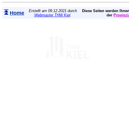
Erstellt am 09.12.2021 durch
Diese Seiten werden Ihnen
Home
Webmaster THW Kiel
.
der
Provinzi