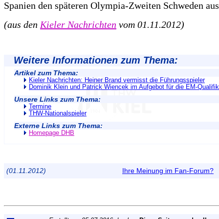
Spanien den späteren Olympia-Zweiten Schweden ausg
(aus den
Kieler Nachrichten
vom 01.11.2012)
Weitere Informationen zum Thema:
Artikel zum Thema:
Kieler Nachrichten: Heiner Brand vermisst die Führungsspieler
Dominik Klein und Patrick Wiencek im Aufgebot für die EM-Qualifik
Unsere Links zum Thema:
Termine
THW-Nationalspieler
Externe Links zum Thema:
Homepage DHB
(01.11.2012)
Ihre Meinung im Fan-Forum?