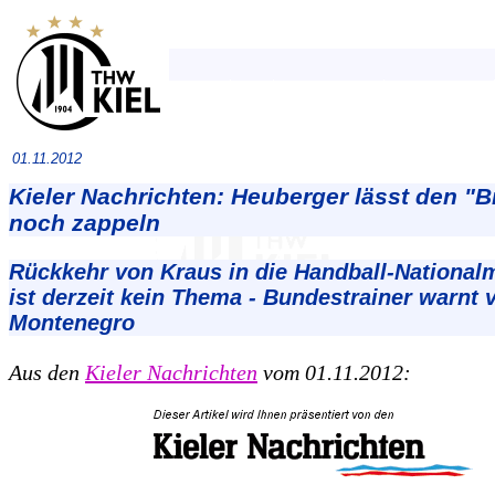
01.11.2012
Kieler Nachrichten: Heuberger lässt den "
noch zappeln
Rückkehr von Kraus in die Handball-National
ist derzeit kein Thema - Bundestrainer warnt 
Montenegro
Aus den
Kieler Nachrichten
vom 01.11.2012: