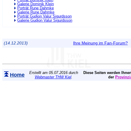
Porträt Dominik Klein
Galerie Dominik Klein
Porträt Rune Dahmke
Galerie Rune Dahmke
Porträt Gudjon Valur Sigurdsson
Galerie Gudjon Valur Sigurdsson
(14.12.2013)
Ihre Meinung im Fan-Forum?
Erstellt am 05.07.2016 durch
Diese Seiten werden Ihnen
Home
Webmaster THW Kiel
.
der
Provinzi