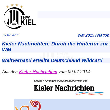
WM 2015 / Natio
09.07.2014
Kieler Nachrichten: Durch die Hintertür zur
WM
Weltverband erteilte Deutschland Wildcard
Aus den
Kieler Nachrichten
vom 09.07.2014: