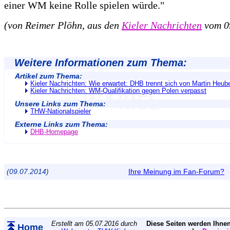
einer WM keine Rolle spielen würde."
(von Reimer Plöhn, aus den
Kieler Nachrichten
vom 0
Weitere Informationen zum Thema:
Artikel zum Thema:
Kieler Nachrichten: Wie erwartet: DHB trennt sich von Martin Heub
Kieler Nachrichten: WM-Qualifikation gegen Polen verpasst
Unsere Links zum Thema:
THW-Nationalspieler
Externe Links zum Thema:
DHB-Homepage
(09.07.2014)
Ihre Meinung im Fan-Forum?
Erstellt am 05.07.2016 durch
Diese Seiten werden Ihnen
Home