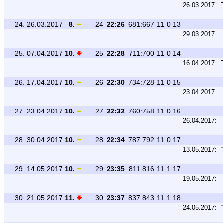
26.03.2017:
24.
26.03.2017
8.
24
22:26
681:667
11
0
13
29.03.2017:
25.
07.04.2017
10.
25
22:28
711:700
11
0
14
16.04.2017:
26.
17.04.2017
10.
26
22:30
734:728
11
0
15
23.04.2017:
27.
23.04.2017
10.
27
22:32
760:758
11
0
16
26.04.2017:
28.
30.04.2017
10.
28
22:34
787:792
11
0
17
13.05.2017:
29.
14.05.2017
10.
29
23:35
811:816
11
1
17
19.05.2017:
30.
21.05.2017
11.
30
23:37
837:843
11
1
18
24.05.2017: