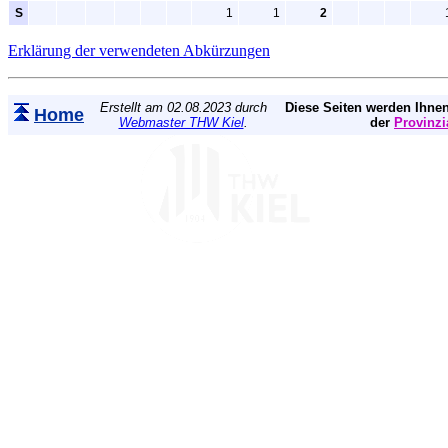
S
1
1
2
Erklärung der verwendeten Abkürzungen
Erstellt am 02.08.2023 durch
Diese Seiten werden Ihnen
Home
Webmaster THW Kiel
.
der
Provinzi