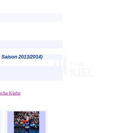
, Saison 2013/2014)
scha Klahn