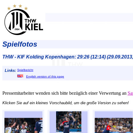
Spielfotos
THW - KIF Kolding Kopenhagen: 29:26 (12:14) (29.09.2013
Links:
Spielbericht
English version of this page
Pressemitarbeiter wenden sich bitte bezüglich einer Verwertung an
Sa
Klicken Sie auf ein kleines Vorschaubild, um die große Version zu sehen!