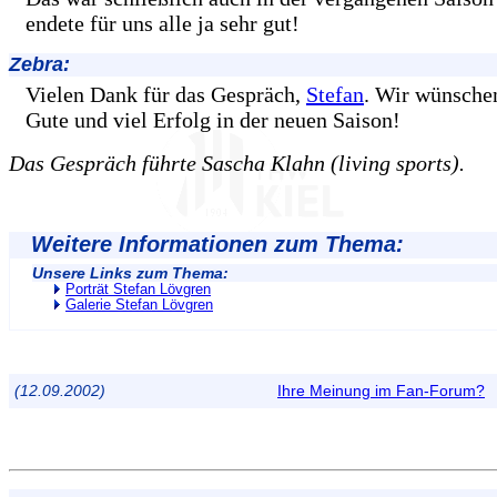
endete für uns alle ja sehr gut!
Zebra:
Vielen Dank für das Gespräch,
Stefan
. Wir wünsche
Gute und viel Erfolg in der neuen Saison!
Das Gespräch führte Sascha Klahn (living sports).
Weitere Informationen zum Thema:
Unsere Links zum Thema:
Porträt Stefan Lövgren
Galerie Stefan Lövgren
(12.09.2002)
Ihre Meinung im Fan-Forum?