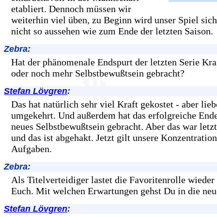
etabliert. Dennoch müssen wir
weiterhin viel üben, zu Beginn wird unser Spiel sic
nicht so aussehen wie zum Ende der letzten Saison.
Zebra:
Hat der phänomenale Endspurt der letzten Serie Kra
oder noch mehr Selbstbewußtsein gebracht?
Stefan Lövgren
:
Das hat natürlich sehr viel Kraft gekostet - aber lieb
umgekehrt. Und außerdem hat das erfolgreiche Ende
neues Selbstbewußtsein gebracht. Aber das war letzt
und das ist abgehakt. Jetzt gilt unsere Konzentratio
Aufgaben.
Zebra:
Als Titelverteidiger lastet die Favoritenrolle wieder
Euch. Mit welchen Erwartungen gehst Du in die neu
Stefan Lövgren
: