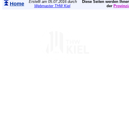
Erstellt am 05.07.2016 durch
Diese Seiten werden Ihnen
Home
Webmaster THW Kiel
.
der
Provinzi