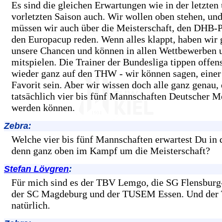
Es sind die gleichen Erwartungen wie in der letzten
vorletzten Saison auch. Wir wollen oben stehen, un
müssen wir auch über die Meisterschaft, den DHB-P
den Europacup reden. Wenn alles klappt, haben wir 
unsere Chancen und können in allen Wettbewerben 
mitspielen. Die Trainer der Bundesliga tippen offens
wieder ganz auf den THW - wir können sagen, einer
Favorit sein. Aber wir wissen doch alle ganz genau,
tatsächlich vier bis fünf Mannschaften Deutscher M
werden können.
Zebra:
Welche vier bis fünf Mannschaften erwartest Du in 
denn ganz oben im Kampf um die Meisterschaft?
Stefan Lövgren
:
Für mich sind es der TBV Lemgo, die SG Flensburg
der SC Magdeburg und der TUSEM Essen. Und der
natürlich.