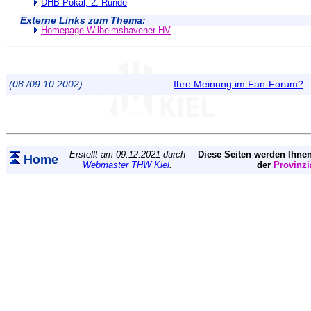
DHB-Pokal, 2. Runde
Externe Links zum Thema:
Homepage Wilhelmshavener HV
(08./09.10.2002)
Ihre Meinung im Fan-Forum?
Erstellt am 09.12.2021 durch
Diese Seiten werden Ihnen
Home
Webmaster THW Kiel
.
der
Provinzi