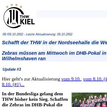
08./09.10.2002 -
Letzte Aktualisierung: 09.10.2002
Schafft der THW in der Nordseehalle die 
Zebras müssen am Mittwoch im DHB-Pokal in
Wilhelmshaven ran
Update #3
Hier geht's zur Aktualisierung
vom 9.10.
,
vom 8.10. (
8.10. (#1)...
In der Bundesliga gelang dem
THW bisher kein Sieg. Schaffen
die Zebras im DHB-Pokal die