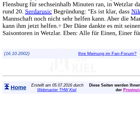
Flensburg für sechseinhalb Minuten ran, in Wetzlar d
rund 20.
Serdarusic
Begründung: "Es ist klar, dass
Nik
Mannschaft noch nicht sehr helfen kann. Aber die Ma
kann ihm jetzt helfen.÷ Der Däne dankte es mit seinen
Saisontoren in Wetzlar. Eben: Alle für Einen, Einer für
(16.10.2002)
Ihre Meinung im Fan-Forum?
Erstellt am 05.07.2016 durch
Diese Seiten werden Ihnen
Home
Webmaster THW Kiel
.
der
Provinzi