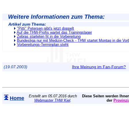
Weitere Informationen zum Thema:
Artikel zum Thema:
"Pitti" Petersen gibt's jetzt doppelt
Auf die THW-Profis wartet das Trainingslager
Zebras starteten fit in die Vorbereitung
Bundesliga nur mit Medizin-Check - THW startet Montag in die Vor
Vorbereitungs-Terminplan steht
(19.07.2003)
Ihre Meinung im Fan-Forum?
Erstellt am 05.07.2016 durch
Diese Seiten werden Ihnen
Home
Webmaster THW Kiel
.
der
Provinzi