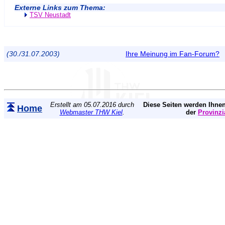
Externe Links zum Thema:
TSV Neustadt
(30./31.07.2003)
Ihre Meinung im Fan-Forum?
Erstellt am 05.07.2016 durch
Diese Seiten werden Ihnen
Home
Webmaster THW Kiel
.
der
Provinzi