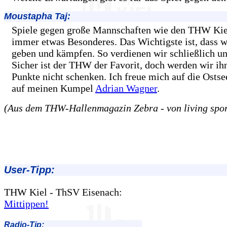
Moustapha Taj:
Spiele gegen große Mannschaften wie den THW Kie
immer etwas Besonderes. Das Wichtigste ist, dass wi
geben und kämpfen. So verdienen wir schließlich un
Sicher ist der THW der Favorit, doch werden wir ih
Punkte nicht schenken. Ich freue mich auf die Ostse
auf meinen Kumpel
Adrian Wagner
.
(Aus dem THW-Hallenmagazin Zebra - von living spor
User-Tipp:
THW Kiel - ThSV Eisenach:
Mittippen!
Radio-Tip: