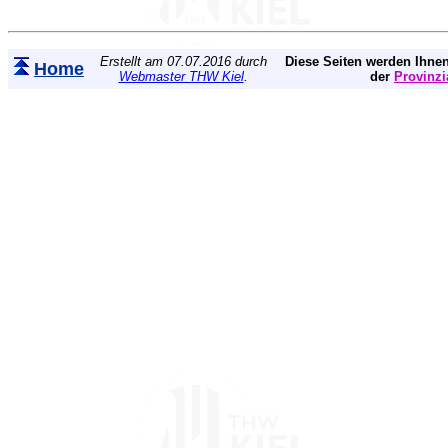
Erstellt am 07.07.2016 durch
Diese Seiten werden Ihnen
Home
Webmaster THW Kiel
.
der
Provinzi