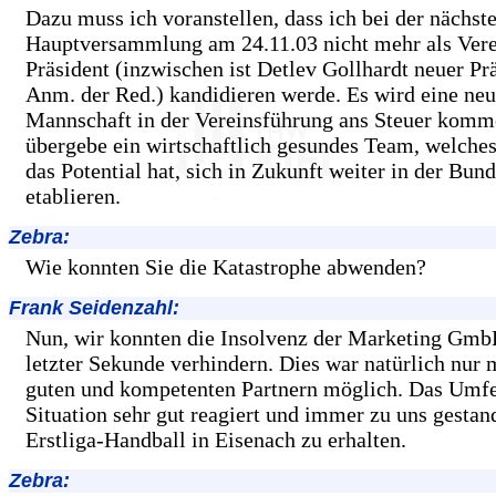
Dazu muss ich voranstellen, dass ich bei der nächst
Hauptversammlung am 24.11.03 nicht mehr als Vere
Präsident (inzwischen ist Detlev Gollhardt neuer Prä
Anm. der Red.) kandidieren werde. Es wird eine ne
Mannschaft in der Vereinsführung ans Steuer komm
übergebe ein wirtschaftlich gesundes Team, welche
das Potential hat, sich in Zukunft weiter in der Bund
etablieren.
Zebra:
Wie konnten Sie die Katastrophe abwenden?
Frank Seidenzahl:
Nun, wir konnten die Insolvenz der Marketing Gmb
letzter Sekunde verhindern. Dies war natürlich nur 
guten und kompetenten Partnern möglich. Das Umfel
Situation sehr gut reagiert und immer zu uns gesta
Erstliga-Handball in Eisenach zu erhalten.
Zebra: