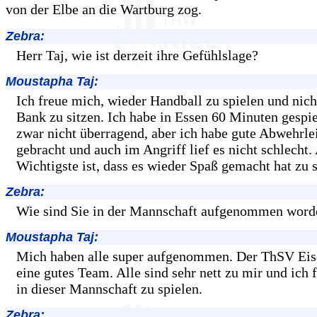
von der Elbe an die Wartburg zog.
Zebra:
Herr Taj, wie ist derzeit ihre Gefühlslage?
Moustapha Taj:
Ich freue mich, wieder Handball zu spielen und nich
Bank zu sitzen. Ich habe in Essen 60 Minuten gespie
zwar nicht überragend, aber ich habe gute Abwehrle
gebracht und auch im Angriff lief es nicht schlecht.
Wichtigste ist, dass es wieder Spaß gemacht hat zu s
Zebra:
Wie sind Sie in der Mannschaft aufgenommen word
Moustapha Taj:
Mich haben alle super aufgenommen. Der ThSV Eis
eine gutes Team. Alle sind sehr nett zu mir und ich 
in dieser Mannschaft zu spielen.
Zebra: