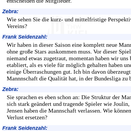
entscheiden die Mitglieder.
Zebra:
Wie sehen Sie die kurz- und mittelfristige Perspekti
Vereins?
Frank Seidenzahl:
Wir haben in dieser Saison eine komplett neue Mann
ohne große Stars auskommen muss. Vor dieser Spielz
niemand etwas zugetraut, momentan haben wir uns 
etabliert, als es viele für möglich gehalten haben u
einige Überraschungen gut. Ich bin davon überzeugt,
Mannnschaft die Qualität hat, in der Bundesliga zu 
Zebra:
Sie sprachen es eben schon an: Die Struktur der Ma
sich stark geändert und tragende Spieler wie Joulin,
Jensen haben die Mannschaft verlassen. Wie können
Verlust ersetzen?
Frank Seidenzahl: