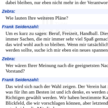
dabei bleiben, nur eben nicht mehr in der Verantwor
Zebra:
Wie lauten Ihre weiteren Pläne?
Frank Seidenzahl:
Um es kurz zu sagen: Beruf, Freizeit, Handball. Die
immer Sachen, die mir immer sehr viel Spaß gemac
das wird wohl auch so bleiben. Wenn mir tatsächlic
werden sollte, suche ich mir eben ein neues spanne
Zebra:
Wer wären Ihrer Meinung nach die geeignetsten Na
Vorstand?
Frank Seidenzahl:
Das wird sich nach der Wahl zeigen. Der Verein hat 
was für ihn am Besten ist und ich denke, es werden 
Richtigen gewählt werden. Wir haben bestimmte Ka
Blickfeld, die wir vorschlagen können, aber letztend