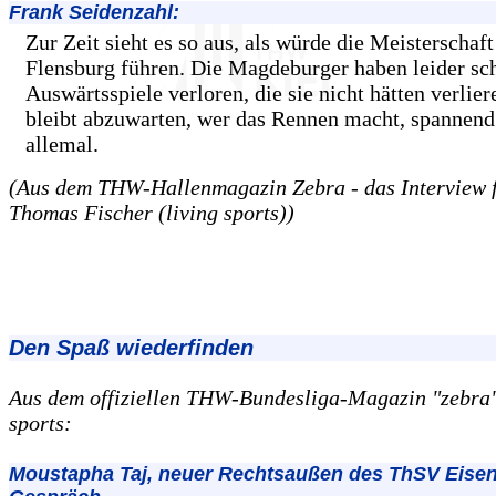
Frank Seidenzahl:
Zur Zeit sieht es so aus, als würde die Meisterschaft
Flensburg führen. Die Magdeburger haben leider sc
Auswärtsspiele verloren, die sie nicht hätten verlier
bleibt abzuwarten, wer das Rennen macht, spannend
allemal.
(Aus dem THW-Hallenmagazin Zebra - das Interview 
Thomas Fischer (living sports))
Den Spaß wiederfinden
Aus dem offiziellen THW-Bundesliga-Magazin "zebra",
sports:
Moustapha Taj, neuer Rechtsaußen des ThSV Eisen