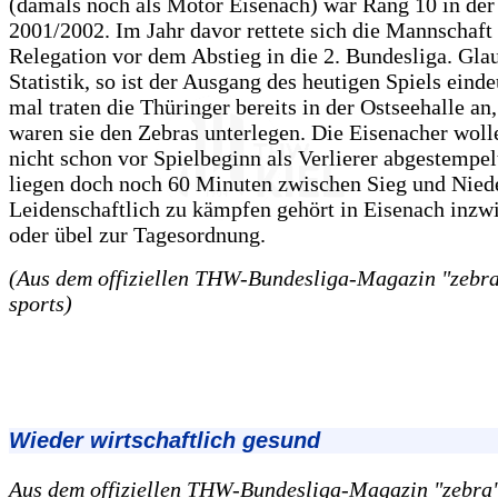
(damals noch als Motor Eisenach) war Rang 10 in der
2001/2002. Im Jahr davor rettete sich die Mannschaft 
Relegation vor dem Abstieg in die 2. Bundesliga. Gla
Statistik, so ist der Ausgang des heutigen Spiels einde
mal traten die Thüringer bereits in der Ostseehalle an
waren sie den Zebras unterlegen. Die Eisenacher woll
nicht schon vor Spielbeginn als Verlierer abgestempel
liegen doch noch 60 Minuten zwischen Sieg und Nied
Leidenschaftlich zu kämpfen gehört in Eisenach inzw
oder übel zur Tagesordnung.
(Aus dem offiziellen THW-Bundesliga-Magazin "zebra"
sports)
Wieder wirtschaftlich gesund
Aus dem offiziellen THW-Bundesliga-Magazin "zebra",