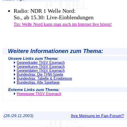
Radio: NDR 1 Welle Nord:
So., ab 15.30: Live-Einblendungen
Tip: Welle Nord kann man auch im Internet live hören!
Weitere Informationen zum Thema:
Unsere Links zum Thema:
Gegnerkader ThSV Eisenach
Gegnerkurve ThSV Eisenach
Gegnerdaten ThSV Eisenach
Bundesliga: Die THW-Spiele
Bundesliga: Tabelle & Ergebnisse
Bundesliga: Alle Spieltage
Externe Links zum Thema:
Homepage ThSV Eisenach
(28./29.11.2003)
Ihre Meinung im Fan-Forum?