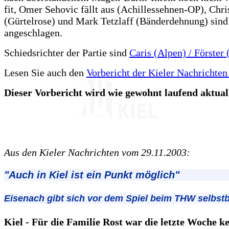
fit, Omer Sehovic fällt aus (Achillessehnen-OP), Chr
(Gürtelrose) und Mark Tetzlaff (Bänderdehnung) sind
angeschlagen.
Schiedsrichter der Partie sind
Caris (Alpen) / Förster 
Lesen Sie auch den
Vorbericht der Kieler Nachrichten
Dieser Vorbericht wird wie gewohnt laufend aktualis
Aus den Kieler Nachrichten vom 29.11.2003:
"Auch in Kiel ist ein Punkt möglich"
Eisenach gibt sich vor dem Spiel beim THW selbst
Kiel - Für die Familie Rost war die letzte Woche ke