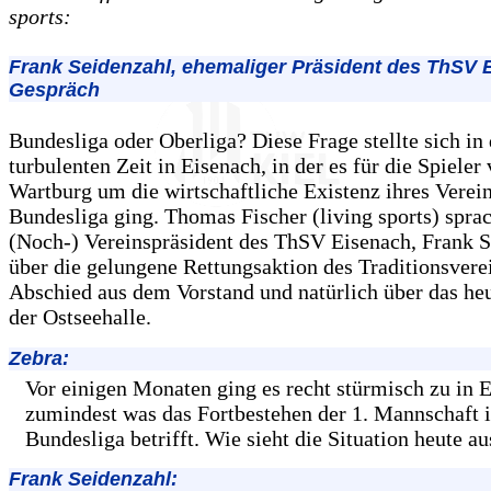
sports:
Frank Seidenzahl, ehemaliger Präsident des ThSV 
Gespräch
Bundesliga oder Oberliga? Diese Frage stellte sich in 
turbulenten Zeit in Eisenach, in der es für die Spieler
Wartburg um die wirtschaftliche Existenz ihres Verein
Bundesliga ging. Thomas Fischer (living sports) spra
(Noch-) Vereinspräsident des ThSV Eisenach, Frank S
über die gelungene Rettungsaktion des Traditionsverei
Abschied aus dem Vorstand und natürlich über das heu
der Ostseehalle.
Zebra:
Vor einigen Monaten ging es recht stürmisch zu in 
zumindest was das Fortbestehen der 1. Mannschaft i
Bundesliga betrifft. Wie sieht die Situation heute au
Frank Seidenzahl: