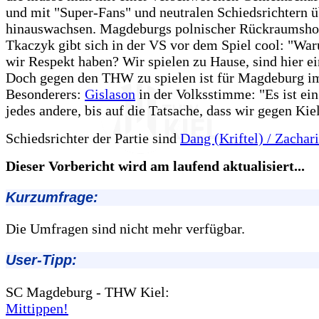
und mit "Super-Fans" und neutralen Schiedsrichtern ü
hinauswachsen. Magdeburgs polnischer Rückraumsho
Tkaczyk gibt sich in der VS vor dem Spiel cool: "Wa
wir Respekt haben? Wir spielen zu Hause, sind hier e
Doch gegen den THW zu spielen ist für Magdeburg i
Besonderers:
Gislason
in der Volksstimme: "Es ist ein
jedes andere, bis auf die Tatsache, dass wir gegen Kiel
Schiedsrichter der Partie sind
Dang (Kriftel) / Zachar
Dieser Vorbericht wird am laufend aktualisiert...
Kurzumfrage:
Die Umfragen sind nicht mehr verfügbar.
User-Tipp:
SC Magdeburg - THW Kiel:
Mittippen!