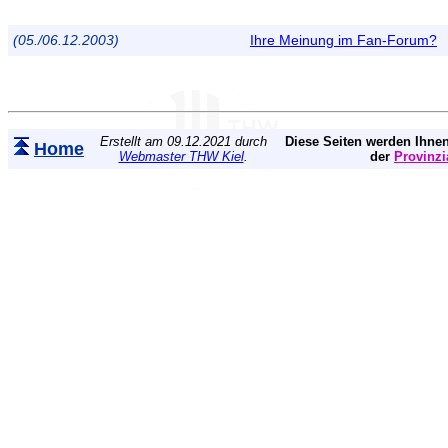
(05./06.12.2003)
Ihre Meinung im Fan-Forum?
Erstellt am 09.12.2021 durch
Diese Seiten werden Ihnen
Home
Webmaster THW Kiel
.
der
Provinzi