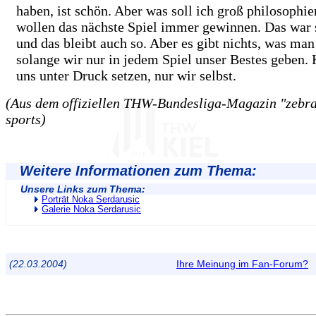
haben, ist schön. Aber was soll ich groß philosophie
wollen das nächste Spiel immer gewinnen. Das war s
und das bleibt auch so. Aber es gibt nichts, was ma
solange wir nur in jedem Spiel unser Bestes geben.
uns unter Druck setzen, nur wir selbst.
(Aus dem offiziellen THW-Bundesliga-Magazin "zebra"
sports)
Weitere Informationen zum Thema:
Unsere Links zum Thema:
Porträt Noka Serdarusic
Galerie Noka Serdarusic
(22.03.2004)
Ihre Meinung im Fan-Forum?