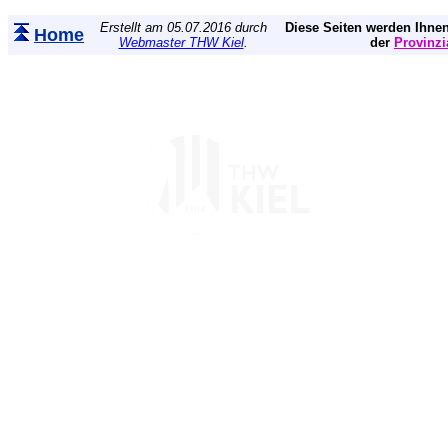
Erstellt am 05.07.2016 durch
Diese Seiten werden Ihnen
Home
Webmaster THW Kiel
.
der
Provinzi