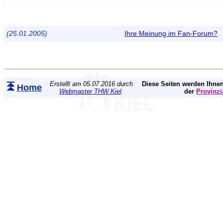
(25.01.2005)
Ihre Meinung im Fan-Forum?
Erstellt am 05.07.2016 durch
Diese Seiten werden Ihnen
Home
Webmaster THW Kiel
.
der
Provinzi