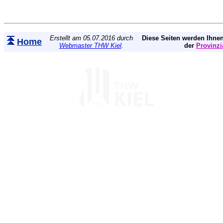
Erstellt am 05.07.2016 durch
Diese Seiten werden Ihnen
Home
Webmaster THW Kiel
.
der
Provinzi