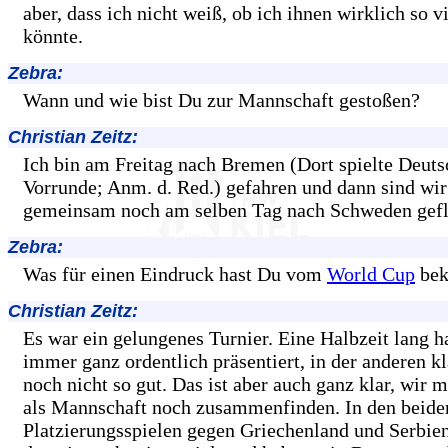
aber, dass ich nicht weiß, ob ich ihnen wirklich so v
könnte.
Zebra:
Wann und wie bist Du zur Mannschaft gestoßen?
Christian Zeitz:
Ich bin am Freitag nach Bremen (Dort spielte Deuts
Vorrunde; Anm. d. Red.) gefahren und dann sind wir
gemeinsam noch am selben Tag nach Schweden gefl
Zebra:
Was für einen Eindruck hast Du vom
World Cup
be
Christian Zeitz:
Es war ein gelungenes Turnier. Eine Halbzeit lang h
immer ganz ordentlich präsentiert, in der anderen kl
noch nicht so gut. Das ist aber auch ganz klar, wir 
als Mannschaft noch zusammenfinden. In den beide
Platzierungsspielen gegen Griechenland und Serbien