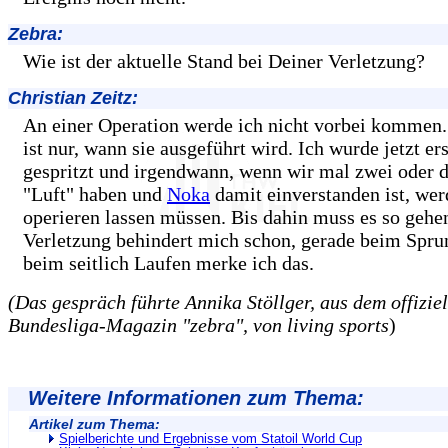
Zebra:
Wie ist der aktuelle Stand bei Deiner Verletzung?
Christian Zeitz:
An einer Operation werde ich nicht vorbei kommen.
ist nur, wann sie ausgeführt wird. Ich wurde jetzt ers
gespritzt und irgendwann, wenn wir mal zwei oder 
"Luft" haben und
Noka
damit einverstanden ist, wer
operieren lassen müssen. Bis dahin muss es so gehe
Verletzung behindert mich schon, gerade beim Spru
beim seitlich Laufen merke ich das.
(Das gespräch führte Annika Stöllger, aus dem offizi
Bundesliga-Magazin "zebra", von living sports
)
Weitere Informationen zum Thema:
Artikel zum Thema:
Spielberichte und Ergebnisse vom Statoil World Cup