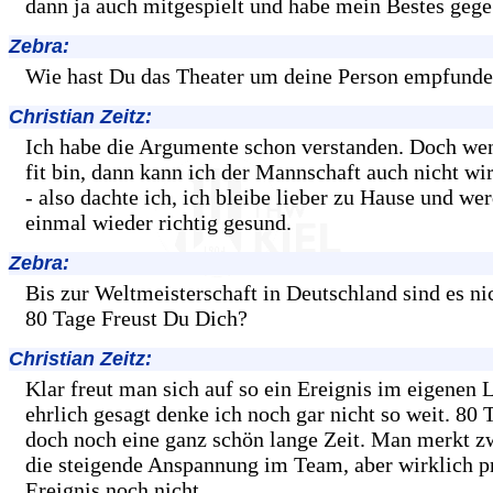
dann ja auch mitgespielt und habe mein Bestes gege
Zebra:
Wie hast Du das Theater um deine Person empfund
Christian Zeitz:
Ich habe die Argumente schon verstanden. Doch wen
fit bin, dann kann ich der Mannschaft auch nicht wir
- also dachte ich, ich bleibe lieber zu Hause und wer
einmal wieder richtig gesund.
Zebra:
Bis zur Weltmeisterschaft in Deutschland sind es n
80 Tage Freust Du Dich?
Christian Zeitz:
Klar freut man sich auf so ein Ereignis im eigenen
ehrlich gesagt denke ich noch gar nicht so weit. 80 T
doch noch eine ganz schön lange Zeit. Man merkt z
die steigende Anspannung im Team, aber wirklich pr
Ereignis noch nicht.