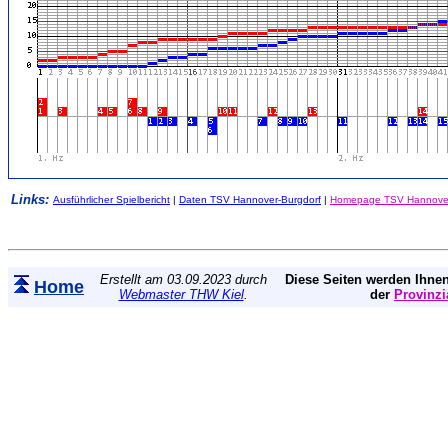
Links:
Ausführlicher Spielbericht
|
Daten TSV Hannover-Burgdorf
|
Homepage TSV Hannover
Erstellt am 03.09.2023 durch
Diese Seiten werden Ihnen
Home
Webmaster THW Kiel
.
der
Provinzi