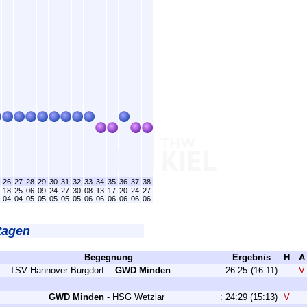
.
26.
27.
28.
29.
30.
31.
32.
33.
34.
35.
36.
37.
38.
.
18.
25.
06.
09.
24.
27.
30.
08.
13.
17.
20.
24.
27.
.
04.
04.
05.
05.
05.
05.
05.
06.
06.
06.
06.
06.
06.
tagen
Begegnung
Ergebnis
H
A
TSV Hannover-Burgdorf
-
GWD Minden
:
26:25
(16:11)
GWD Minden
-
HSG Wetzlar
:
24:29
(15:13)
V