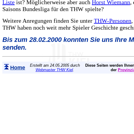
Liste
ist? Möglicherweise aber auch
Horst Wiemann
,
Saisons Bundesliga für den THW spielte?
Weitere Anregungen finden Sie unter
THW-Personen
,
THW haben noch weit mehr Spieler Geschichte geschr
Bis zum 28.02.2000 konnten Sie uns Ihre 
senden.
Erstellt am 24.05.2005 durch
Diese Seiten werden Ihnen
Home
Webmaster THW Kiel
.
der
Provinzi