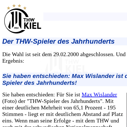
Der THW-Spieler des Jahrhunderts
Die Wahl ist seit dem 29.02.2000 abgeschlossen. Und h
Ergebnis:
Sie haben entschieden: Max Wislander ist 
Spieler des Jahrhunderts!
Sie haben entschieden: Für Sie ist
Max Wislander
(Foto) der "THW-Spieler des Jahrhunderts". Mit
einer deutlichen Mehrheit von 65,1 Prozent - 195
Stimmen - liegt er mit deutlichem Abstand auf Platz
eins. Wenn man seine Erfolge - mit dem THW und
auch mit der schwedischen Nationalmannschaft