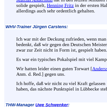
solide gespielt,
Henning Fritz
in der ersten Ha
allerdings auch sehr ordentlich gehalten.
WHV-Trainer Jürgen Carstens:
Ich war mit der Deckung zufrieden, wenn man
bedenkt, daß wir gegen den Deutschen Meister
zwar zur Zeit nicht in Form ist, gespielt haben
Es war ein typisches Pokalspiel mit viel Kamp
Wir hatten leider einen guten Torwart [
Anders
Anm. d. Red.] gegen uns.
Ich hoffe, daß wir nicht zu viel Kraft gelassen
haben, das nächste Punktspiel in Lübbecke steh
THW-Manager
Uwe Schwenker
: