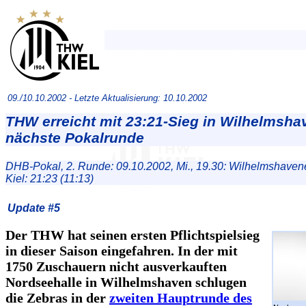
09./10.10.2002 -
Letzte Aktualisierung: 10.10.2002
THW erreicht mit 23:21-Sieg in Wilhelmsha
nächste Pokalrunde
DHB-Pokal, 2. Runde: 09.10.2002, Mi., 19.30: Wilhelmshave
Kiel: 21:23 (11:13)
Update #5
Der THW hat seinen ersten Pflichtspielsieg
in dieser Saison eingefahren. In der mit
1750 Zuschauern nicht ausverkauften
Nordseehalle in Wilhelmshaven schlugen
die Zebras in der
zweiten Hauptrunde des