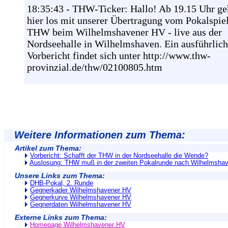
18:35:43 - THW-Ticker: Hallo! Ab 19.15 Uhr ge
hier los mit unserer Übertragung vom Pokalspie
THW beim Wilhelmshavener HV - live aus der
Nordseehalle in Wilhelmshaven. Ein ausführlich
Vorbericht findet sich unter http://www.thw-
provinzial.de/thw/02100805.htm
Weitere Informationen zum Thema:
Artikel zum Thema:
Vorbericht: Schafft der THW in der Nordseehalle die Wende?
Auslosung: THW muß in der zweiten Pokalrunde nach Wilhelmsha
Unsere Links zum Thema:
DHB-Pokal, 2. Runde
Gegnerkader Wilhelmshavener HV
Gegnerkurve Wilhelmshavener HV
Gegnerdaten Wilhelmshavener HV
Externe Links zum Thema:
Homepage Wilhelmshavener HV