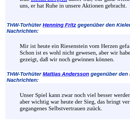
uns, er hat Ruhe in unsere Aktionen gebracht.
THW-Torhüter
Henning Fritz
gegenüber den Kiele
Nachrichten:
Mir ist heute ein Riesenstein vom Herzen gefa
Schon ist es wohl nicht gewesen, aber wir hab
gezeigt, daß wir noch gewinnen können.
THW-Torhüter
Mattias Andersson
gegenüber den 
Nachrichten:
Unser Spiel kann zwar noch viel besser werden
aber wichtig war heute der Sieg, das bringt ve
gegangenes Selbstvertrauen zuück.