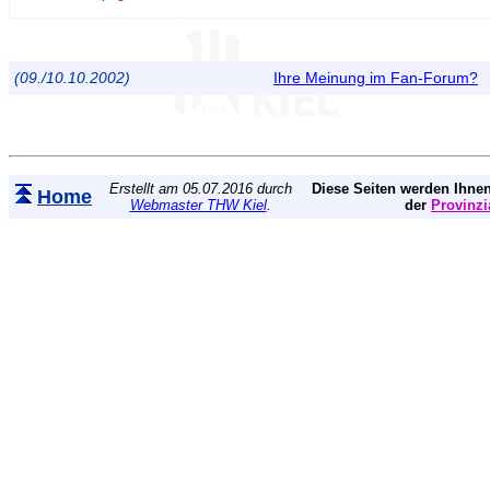
(09./10.10.2002)
Ihre Meinung im Fan-Forum?
Erstellt am 05.07.2016 durch
Diese Seiten werden Ihnen
Home
Webmaster THW Kiel
.
der
Provinzi