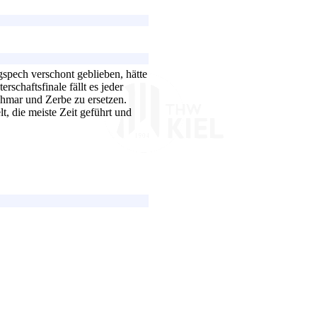
spech verschont geblieben, hätte
schaftsfinale fällt es jeder
hmar und Zerbe zu ersetzen.
t, die meiste Zeit geführt und