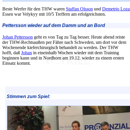
Beste Werfer für den THW waren
Staffan Olsson
und
Demetrio Loz
Essen war Velykyy mit 10/5 Treffern am erfolgreichsten.
Pettersson wieder auf dem Damm und an Bord
Johan Pettersson
geht es von Tag zu Tag besser. Heute abend reiste
der THW-Rechtsaußen per Fähre nach Schweden, um dort vor dem
Wochenende kieferchirurgisch behandelt zu werden. Der THW
hofft, daß
Johan
in eineinhalb Wochen wieder mit dem Training
beginnen kann und in Nordhorn am 19.12. wieder zu einem ersten
Einsatz kommt.
Stimmen zum Spiel: