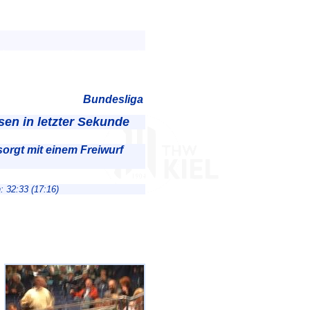
Bundesliga
en in letzter Sekunde
sorgt mit einem Freiwurf
: 32:33 (17:16)