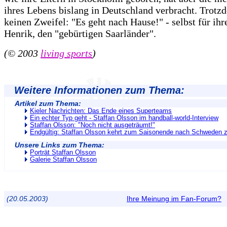
ihres Lebens bislang in Deutschland verbracht. Trotzd
keinen Zweifel: "Es geht nach Hause!" - selbst für ih
Henrik, den "gebürtigen Saarländer".
(© 2003
living sports
)
Weitere Informationen zum Thema:
Artikel zum Thema:
Kieler Nachrichten: Das Ende eines Superteams
Ein echter Typ geht - Staffan Olsson im handball-world-Interview
Staffan Olsson: "Noch nicht ausgeträumt!"
Endgültig: Staffan Olsson kehrt zum Saisonende nach Schweden 
Unsere Links zum Thema:
Porträt Staffan Olsson
Galerie Staffan Olsson
(20.05.2003)
Ihre Meinung im Fan-Forum?