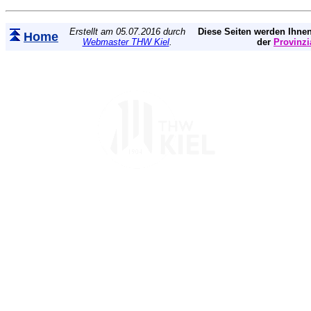
Erstellt am 05.07.2016 durch
Diese Seiten werden Ihnen
Home
Webmaster THW Kiel
.
der
Provinzi