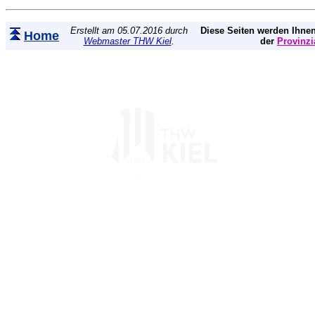
Erstellt am 05.07.2016 durch
Diese Seiten werden Ihnen
Home
Webmaster THW Kiel
.
der
Provinzi