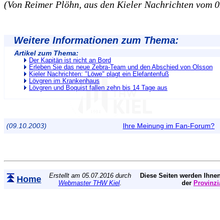
(Von Reimer Plöhn, aus den Kieler Nachrichten vom 0
Weitere Informationen zum Thema:
Artikel zum Thema:
Der Kapitän ist nicht an Bord
Erleben Sie das neue Zebra-Team und den Abschied von Olsson
Kieler Nachrichten: "Löwe" plagt ein Elefantenfuß
Lövgren im Krankenhaus
Lövgren und Boquist fallen zehn bis 14 Tage aus
(09.10.2003)
Ihre Meinung im Fan-Forum?
Erstellt am 05.07.2016 durch
Diese Seiten werden Ihnen
Home
Webmaster THW Kiel
.
der
Provinzi