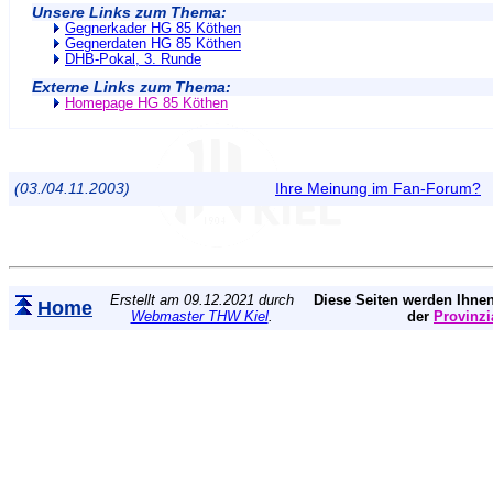
Unsere Links zum Thema:
Gegnerkader HG 85 Köthen
Gegnerdaten HG 85 Köthen
DHB-Pokal, 3. Runde
Externe Links zum Thema:
Homepage HG 85 Köthen
(03./04.11.2003)
Ihre Meinung im Fan-Forum?
Erstellt am 09.12.2021 durch
Diese Seiten werden Ihnen
Home
Webmaster THW Kiel
.
der
Provinzi