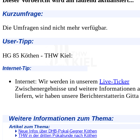
Kurzumfrage:
Die Umfragen sind nicht mehr verfügbar.
User-Tipp:
HG 85 Köthen - THW Kiel:
Internet-Tip:
Internet: Wir werden in unserem
Live-Ticker
Zwischenergebnisse und weitere Informationen 
liefern, wir haben unsere Berichterstatterin Gitta
Weitere Informationen zum Thema:
Artikel zum Thema:
Neue Infos über DHB-Pokal-Gegner Köthen
THW in der dritten Pokalrunde nach Köthen