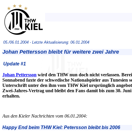
05./06.01.2004 -
Letzte Aktualisierung: 06.01.2004
Johan Pettersson bleibt für weitere zwei Jahre
Update #1
Johan Pettersson
wird den THW nun doch nicht verlassen. Berei
Sonnabend faxte der schwedische Nationalspieler aus Tunesien s
Unterschrift unter den ihm vom THW Kiel ursprünglich angebo
Zwei-Jahres-Vertrag und bleibt den Fans damit bis zum 30. Juni
erhalten.
Aus den Kieler Nachrichten vom 06.01.2004:
Happy End beim THW Kiel: Petersson bleibt bis 2006