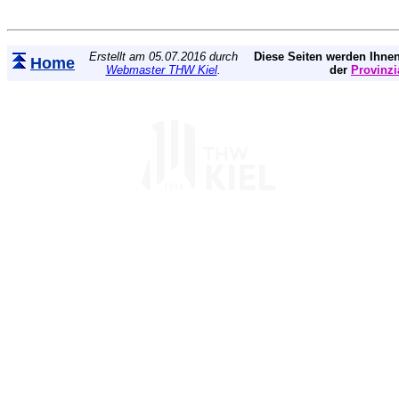
Erstellt am 05.07.2016 durch
Diese Seiten werden Ihnen
Home
Webmaster THW Kiel
.
der
Provinzi