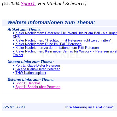
(© 2004
Sport1
, von Michael Schwartz)
Weitere Informationen zum Thema:
Artikel zum Thema:
Kieler Nachrichten: Petersen: Die "Wand" bleibt am Ball - als Juge
DHB
Kieler Nachrichten: "Tischtuch mit Petersen nicht zerschnitten"
Kieler Nachrichten: Ruhe im "Fall" Petersen
Kieler Nachrichten zu den Irritationen um Pitti Petersen
Kieler Nachrichten: Kein neuer Vertrag für Wisotzki - Petersen ab 
Trainer
Unsere Links zum Thema:
Porträt Klaus-Dieter Petersen
Galerie Klaus-Dieter Petersen
THW-Nationalspieler
Externe Links zum Thema:
Sport1: Handball
Sport1: Bericht über Petersen
(26.01.2004)
Ihre Meinung im Fan-Forum?