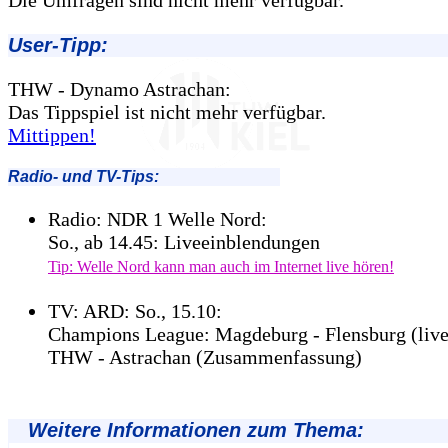
Die Umfragen sind nicht mehr verfügbar.
User-Tipp:
THW - Dynamo Astrachan:
Das Tippspiel ist nicht mehr verfügbar.
Mittippen!
Radio- und TV-Tips:
Radio: NDR 1 Welle Nord:
So., ab 14.45: Liveeinblendungen
Tip: Welle Nord kann man auch im Internet live hören!
TV: ARD: So., 15.10:
Champions League: Magdeburg - Flensburg (live
THW - Astrachan (Zusammenfassung)
Weitere Informationen zum Thema: