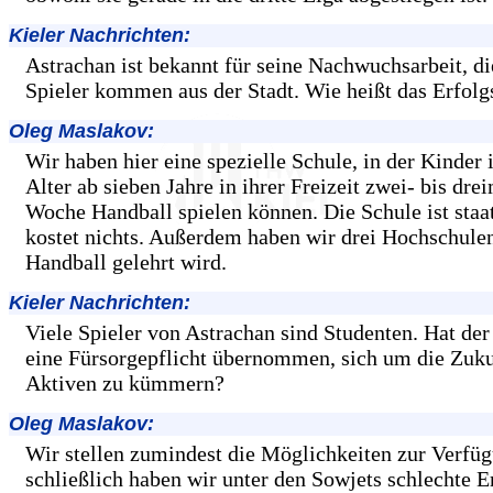
Kieler Nachrichten:
Astrachan ist bekannt für seine Nachwuchsarbeit, d
Spieler kommen aus der Stadt. Wie heißt das Erfolg
Oleg Maslakov:
Wir haben hier eine spezielle Schule, in der Kinder
Alter ab sieben Jahre in ihrer Freizeit zwei- bis drei
Woche Handball spielen können. Die Schule ist staa
kostet nichts. Außerdem haben wir drei Hochschule
Handball gelehrt wird.
Kieler Nachrichten:
Viele Spieler von Astrachan sind Studenten. Hat der
eine Fürsorgepflicht übernommen, sich um die Zuku
Aktiven zu kümmern?
Oleg Maslakov:
Wir stellen zumindest die Möglichkeiten zur Verfüg
schließlich haben wir unter den Sowjets schlechte 