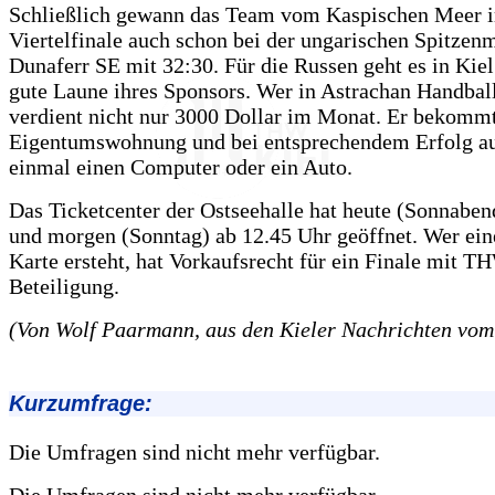
Schließlich gewann das Team vom Kaspischen Meer 
Viertelfinale auch schon bei der ungarischen Spitzen
Dunaferr SE mit 32:30. Für die Russen geht es in Kie
gute Laune ihres Sponsors. Wer in Astrachan Handball 
verdient nicht nur 3000 Dollar im Monat. Er bekommt
Eigentumswohnung und bei entsprechendem Erfolg a
einmal einen Computer oder ein Auto.
Das Ticketcenter der Ostseehalle hat heute (Sonnaben
und morgen (Sonntag) ab 12.45 Uhr geöffnet. Wer ein
Karte ersteht, hat Vorkaufsrecht für ein Finale mit T
Beteiligung.
(Von Wolf Paarmann, aus den Kieler Nachrichten vom
Kurzumfrage:
Die Umfragen sind nicht mehr verfügbar.