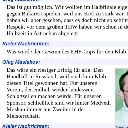
Das ist gut möglich. Wir wollten im Halbfinale eigen
gegen Bukarest spielen, weil uns Kiel zu stark war.
haben wir aber gesehen, dass es doch nicht so schli
Respekt vor dem großen THW haben wir schon in d
Halbzeit in Astrachan abgelegt.
Kieler Nachrichten:
Was würde der Gewinn des EHF-Cups für den Klub 
Oleg Maslakov:
Das wäre ein riesiger Erfolg für alle: Den
Handball in Russland, weil noch kein Klub
diesen Titel gewonnen hat. Für unseren
Verein, der endlich wieder landesweit
Schlagzeilen machen würde. Für unseren
Sponsor, schließlich sind wir hinter Medvedi
Moskau immer nur Zweiter in der
Meisterschaft.
Kieler Nachrichten:
Astrach