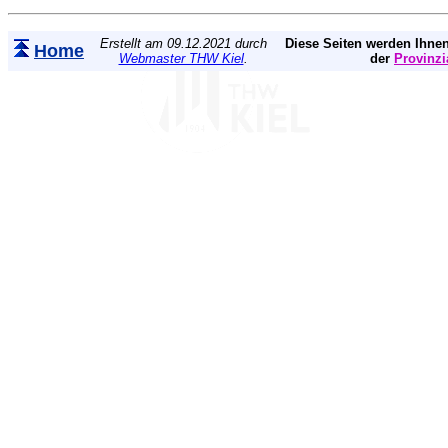
Erstellt am 09.12.2021 durch
Diese Seiten werden Ihnen
Home
Webmaster THW Kiel
.
der
Provinzi