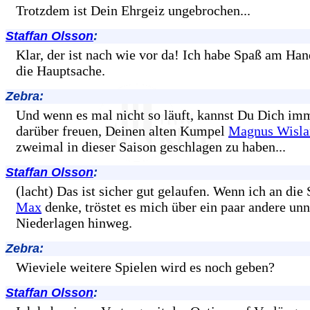
Trotzdem ist Dein Ehrgeiz ungebrochen...
Staffan Olsson
:
Klar, der ist nach wie vor da! Ich habe Spaß am Hand
die Hauptsache.
Zebra:
Und wenn es mal nicht so läuft, kannst Du Dich im
darüber freuen, Deinen alten Kumpel
Magnus Wisla
zweimal in dieser Saison geschlagen zu haben...
Staffan Olsson
:
(lacht) Das ist sicher gut gelaufen. Wenn ich an die
Max
denke, tröstet es mich über ein paar andere unn
Niederlagen hinweg.
Zebra:
Wieviele weitere Spielen wird es noch geben?
Staffan Olsson
: