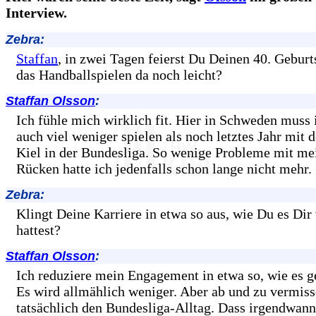
Interview.
Zebra:
Staffan
, in zwei Tagen feierst Du Deinen 40. Geburts
das Handballspielen da noch leicht?
Staffan Olsson
:
Ich fühle mich wirklich fit. Hier in Schweden muss 
auch viel weniger spielen als noch letztes Jahr mi
Kiel in der Bundesliga. So wenige Probleme mit m
Rücken hatte ich jedenfalls schon lange nicht mehr.
Zebra:
Klingt Deine Karriere in etwa so aus, wie Du es Dir 
hattest?
Staffan Olsson
:
Ich reduziere mein Engagement in etwa so, wie es g
Es wird allmählich weniger. Aber ab und zu vermiss
tatsächlich den Bundesliga-Alltag. Dass irgendwann