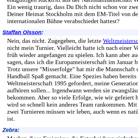
Ein wenig traurig, dass Du Dich nicht schon vor zwe
Deiner Heimat Stockholm mit dem EM-Titel von de
internationalen Bühne verabschiedet hattest?
Staffan Olsson
:
Nein, das nicht. Zugegeben, die letzte
Weltmeistersc
nicht mein Turnier. Vielleicht hatte ich nach einer 
früh wieder angefangen zu spielen. Ich kann aber au
sagen, dass ich die Europameisterschaft im Januar b
Trotz unsere "Misserfolge" hat mir die Mannschaft 
Handball Spaß gemacht. Eine Spezies haben bereits
Weltmeisterschaft 1995 gefordert, meine Generation
aufhören sollen... Irgendwann werden sie zwangsläu
bekommen. Aber so viele Erfolge, wie wir gefeiert 
wird so schnell kein anderes Team rankommen. Mit 
zwei Turnieren müssen wir leben, auch wenn es natür
ist.
Zebra: