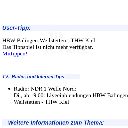
User-Tipp:
HBW Balingen-Weilstetten - THW Kiel:
Das Tippspiel ist nicht mehr verfügbar.
Mittippen!
TV-, Radio- und Internet-Tips:
Radio: NDR 1 Welle Nord:
Di., ab 19.00: Liveeinblendungen HBW Balingen
Weilstetten - THW Kiel
Weitere Informationen zum Thema: