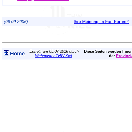
(06.09.2006)
Ihre Meinung im Fan-Forum?
Erstellt am 05.07.2016 durch
Diese Seiten werden Ihnen
Home
Webmaster THW Kiel
.
der
Provinzi