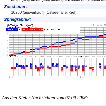
Zuschauer:
10250 (ausverkauft) (Ostseehalle, Kiel)
Spielgraphik:
Aus den Kieler Nachrichten vom 07.09.2006: