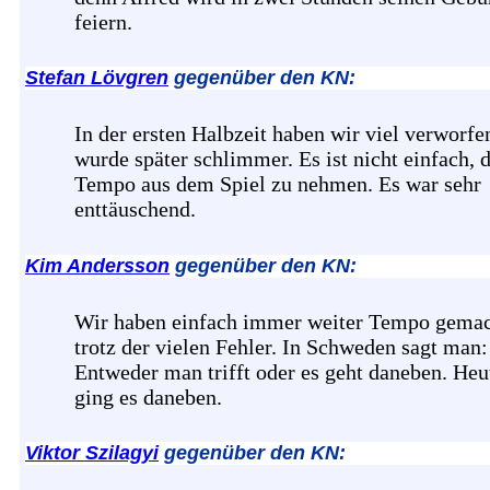
feiern.
Stefan Lövgren
gegenüber den KN:
In der ersten Halbzeit haben wir viel verworfe
wurde später schlimmer. Es ist nicht einfach, 
Tempo aus dem Spiel zu nehmen. Es war sehr
enttäuschend.
Kim Andersson
gegenüber den KN:
Wir haben einfach immer weiter Tempo gemac
trotz der vielen Fehler. In Schweden sagt man:
Entweder man trifft oder es geht daneben. Heu
ging es daneben.
Viktor Szilagyi
gegenüber den KN: