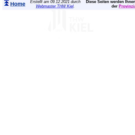
Erstellt am 09.12.2021 durch
Diese Seiten werden Ihnen
Home
Webmaster THW Kiel
.
der
Provinzi