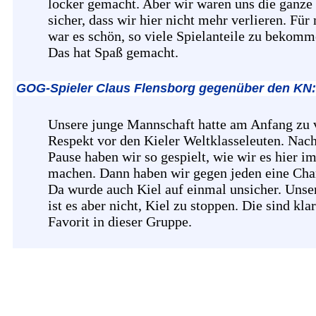
locker gemacht. Aber wir waren uns die ganze 
sicher, dass wir hier nicht mehr verlieren. Für
war es schön, so viele Spielanteile zu bekomm
Das hat Spaß gemacht.
GOG-Spieler Claus Flensborg gegenüber den KN:
Unsere junge Mannschaft hatte am Anfang zu 
Respekt vor den Kieler Weltklasseleuten. Nach
Pause haben wir so gespielt, wie wir es hier i
machen. Dann haben wir gegen jeden eine Cha
Da wurde auch Kiel auf einmal unsicher. Unser
ist es aber nicht, Kiel zu stoppen. Die sind kla
Favorit in dieser Gruppe.