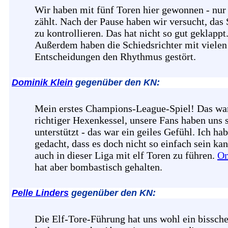
Wir haben mit fünf Toren hier gewonnen - nur
zählt. Nach der Pause haben wir versucht, das 
zu kontrollieren. Das hat nicht so gut geklappt
Außerdem haben die Schiedsrichter mit vielen
Entscheidungen den Rhythmus gestört.
Dominik Klein
gegenüber den KN:
Mein erstes Champions-League-Spiel! Das war
richtiger Hexenkessel, unsere Fans haben uns 
unterstützt - das war ein geiles Gefühl. Ich ha
gedacht, dass es doch nicht so einfach sein kan
auch in dieser Liga mit elf Toren zu führen.
O
hat aber bombastisch gehalten.
Pelle Linders
gegenüber den KN:
Die Elf-Tore-Führung hat uns wohl ein bissch