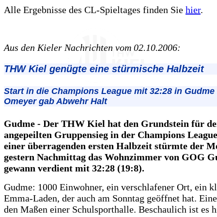
Alle Ergebnisse des CL-Spieltages finden Sie
hier
.
Aus den Kieler Nachrichten vom 02.10.2006:
THW Kiel genügte eine stürmische Halbzeit
Start in die Champions League mit 32:28 in Gudme 
Omeyer gab Abwehr Halt
Gudme - Der THW Kiel hat den Grundstein für d
angepeilten Gruppensieg in der Champions League 
einer überragenden ersten Halbzeit stürmte der M
gestern Nachmittag das Wohnzimmer von GOG 
gewann verdient mit 32:28 (19:8).
Gudme: 1000 Einwohner, ein verschlafener Ort, ein kl
Emma-Laden, der auch am Sonntag geöffnet hat. Eine
den Maßen einer Schulsporthalle. Beschaulich ist es h