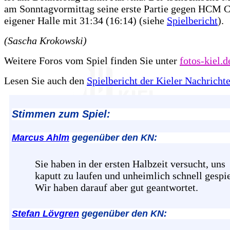
am Sonntagvormittag seine erste Partie gegen HCM C
eigener Halle mit 31:34 (16:14) (siehe
Spielbericht
).
(Sascha Krokowski)
Weitere Foros vom Spiel finden Sie unter
fotos-kiel.d
Lesen Sie auch den
Spielbericht der Kieler Nachricht
Stimmen zum Spiel:
Marcus Ahlm
gegenüber den KN:
Sie haben in der ersten Halbzeit versucht, uns
kaputt zu laufen und unheimlich schnell gespie
Wir haben darauf aber gut geantwortet.
Stefan Lövgren
gegenüber den KN: