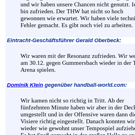
und wir haben unsere Chancen nicht genutzt. I
bin zufrieden. Der THW hat nicht so hoch
gewonnen wie erwartet. Wir haben viele techn
Fehler gemacht. Es gibt noch viel zu arbeiten.
Eintracht-Geschäftsführer Gerald Oberbeck:
Wir waren mit der Resonanz zufrieden. Wir w
am 30.12. gegen Gummersbach wieder in der 
Arena spielen.
Dominik Klein
gegenüber handball-world.com:
Wir kamen nicht so richtig in Tritt. Ab der
fünfzehnten Minute haben wir aber in der De
umgestellt und in der Offensive waren dann di
Visiere richtig eingestellt. Danach konnten wir
wieder wie gewohnt unser Tempospiel aufzieh