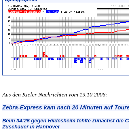
Aus den Kieler Nachrichten vom 19.10.2006:
Zebra-Express kam nach 20 Minuten auf Tour
Beim 34:25 gegen Hildesheim fehlte zunächst die G
Zuschauer in Hannover