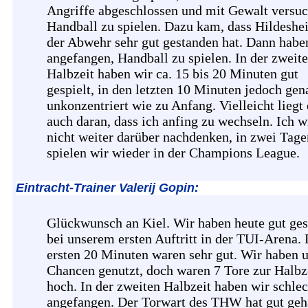
Angriffe abgeschlossen und mit Gewalt versuc
Handball zu spielen. Dazu kam, dass Hildeshe
der Abwehr sehr gut gestanden hat. Dann habe
angefangen, Handball zu spielen. In der zweit
Halbzeit haben wir ca. 15 bis 20 Minuten gut
gespielt, in den letzten 10 Minuten jedoch gen
unkonzentriert wie zu Anfang. Vielleicht liegt 
auch daran, dass ich anfing zu wechseln. Ich w
nicht weiter darüber nachdenken, in zwei Tage
spielen wir wieder in der Champions League.
Eintracht-Trainer Valerij Gopin:
Glückwunsch an Kiel. Wir haben heute gut ges
bei unserem ersten Auftritt in der TUI-Arena. 
ersten 20 Minuten waren sehr gut. Wir haben 
Chancen genutzt, doch waren 7 Tore zur Halbz
hoch. In der zweiten Halbzeit haben wir schlec
angefangen. Der Torwart des THW hat gut geh